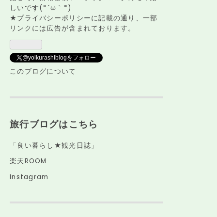
しいです(*´ω｀*)
★プライバシーポリシーに記載の通り、一部
リンクには広告が含まれております。
@yoikurashiblogをフォロー
このブログについて
旅行ブログはこちら
「良い暮らし★観光日誌」
楽天ROOM
Instagram