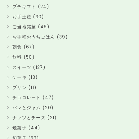
プチギフト (24)
お手土産 (30)
ご当地銘菓 (46)
お手軽おうちごはん (39)
朝食 (67)
飲料 (50)
スイーツ (127)
ケーキ (13)
プリン (11)
チョコレート (47)
パンとジャム (20)
ナッツとチーズ (21)
焼菓子 (44)
和菓子 (52)