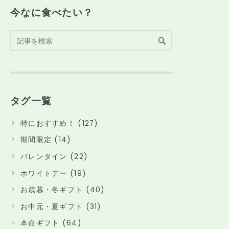
今なに食べたい？
タグ一覧
特におすすめ！ (127)
期間限定 (14)
バレンタイン (22)
ホワイトデー (19)
お歳暮・冬ギフト (40)
お中元・夏ギフト (31)
本命ギフト (64)