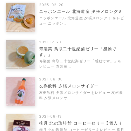
2025-02-20
ニッポンエール 北海道産 夕張メロングミ
ニッポンエール 北海道産 夕張メロングミ をレビ
ュー ニッポン…
2021-12-23
寿製菓 鳥取二十世紀梨ゼリー「感動で
す。」
寿製菓 鳥取二十世紀梨ゼリー「感動です。」を
レビュー 寿製菓 …
2021-08-30
友桝飲料 夕張メロンサイダー
友桝飲料 夕張メロンサイダーをレビュー 友桝飲
料 夕張メロンサ…
2021-08-13
柳月 北の珈琲館 コーヒーゼリー 3個入り
柳月 北の珈琲館 コーヒーゼリーをレビュー 柳月