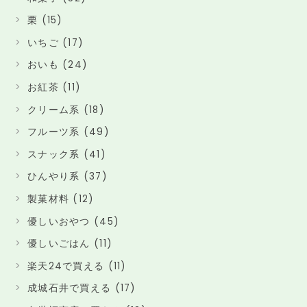
栗 (15)
いちご (17)
おいも (24)
お紅茶 (11)
クリーム系 (18)
フルーツ系 (49)
スナック系 (41)
ひんやり系 (37)
製菓材料 (12)
優しいおやつ (45)
優しいごはん (11)
楽天24で買える (11)
成城石井で買える (17)