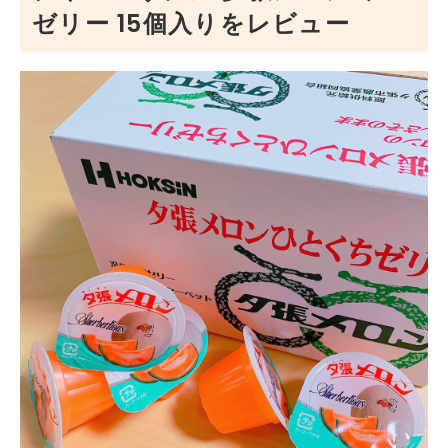
ゼリー 15個入りをレビュー